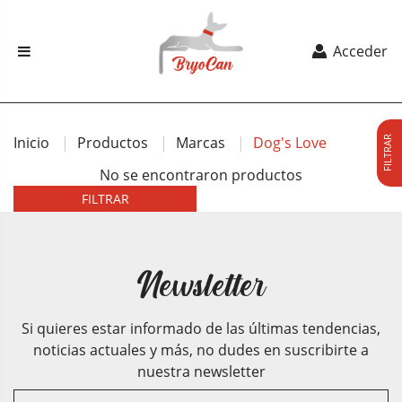
Acceder
Inicio
Productos
Marcas
Dog's Love
FILTRAR
No se encontraron productos
FILTRAR
Newsletter
Si quieres estar informado de las últimas tendencias,
noticias actuales y más, no dudes en suscribirte a
nuestra newsletter