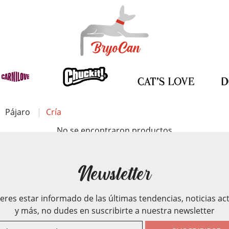
Pájaro
Cría
No se encontraron productos
Newsletter
ieres estar informado de las últimas tendencias, noticias ac
y más, no dudes en suscribirte a nuestra newsletter