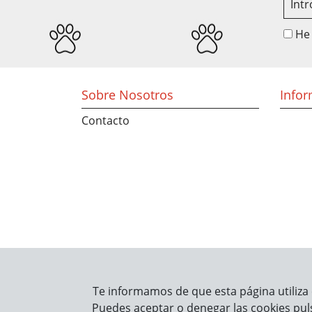
He 
Sobre Nosotros
Info
Contacto
Te informamos de que esta página utiliza 
Puedes aceptar o denegar las cookies pul