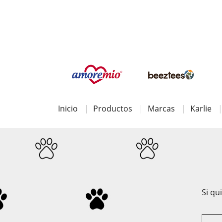
Inicio
Productos
Marcas
Karlie
Si qu