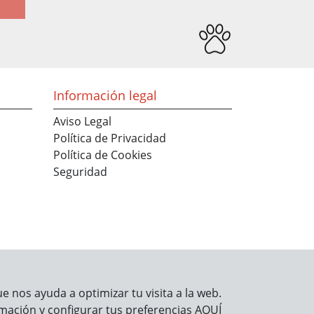
Información legal
Aviso Legal
Política de Privacidad
Política de Cookies
Seguridad
 nos ayuda a optimizar tu visita a la web.
mación y configurar tus preferencias
AQUÍ