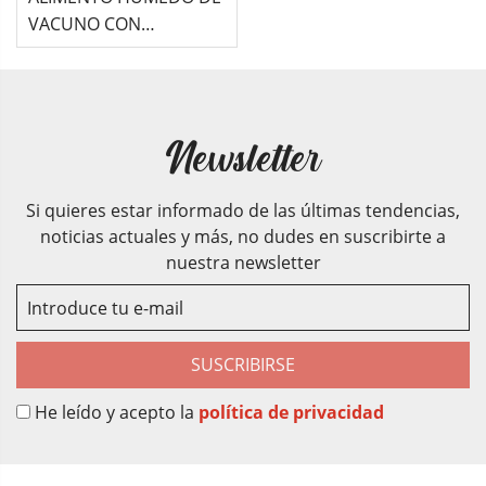
VACUNO CON
ZANAHORIAS PARA
PERRO ADULTO WOW
Newsletter
Si quieres estar informado de las últimas tendencias,
noticias actuales y más, no dudes en suscribirte a
nuestra newsletter
SUSCRIBIRSE
He leído y acepto la
política de privacidad