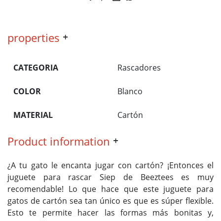
properties
CATEGORIA
Rascadores
COLOR
Blanco
MATERIAL
Cartón
Product information
¿A tu gato le encanta jugar con cartón? ¡Entonces el
juguete para rascar Siep de Beeztees es muy
recomendable! Lo que hace que este juguete para
gatos de cartón sea tan único es que es súper flexible.
Esto te permite hacer las formas más bonitas y,