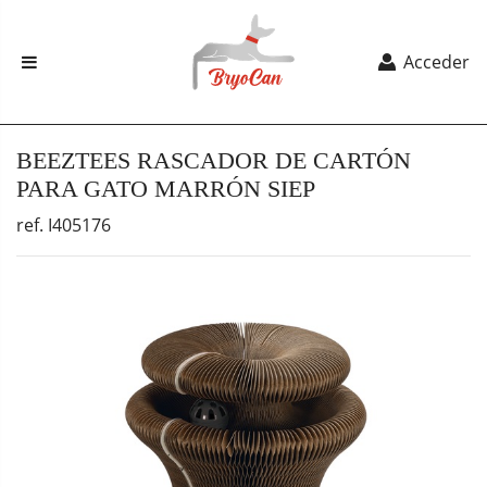
Acceder
BEEZTEES RASCADOR DE CARTÓN
PARA GATO MARRÓN SIEP
ref. I405176