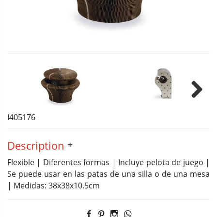
Next
I405176
Description
Flexible | Diferentes formas | Incluye pelota de juego |
Se puede usar en las patas de una silla o de una mesa
| Medidas: 38x38x10.5cm