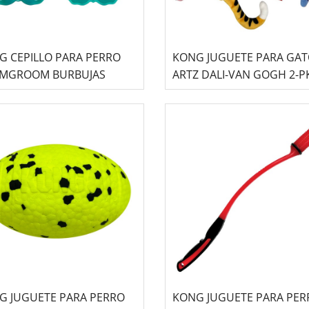
G CEPILLO PARA PERRO
KONG JUGUETE PARA GA
MGROOM BURBUJAS
ARTZ DALI-VAN GOGH 2-P
G JUGUETE PARA PERRO
KONG JUGUETE PARA PER