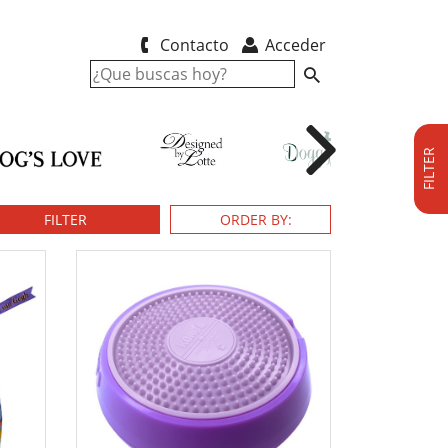
Contacto
Acceder
FILTER
FILTER