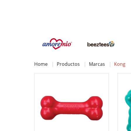
Home
Productos
Marcas
Kong