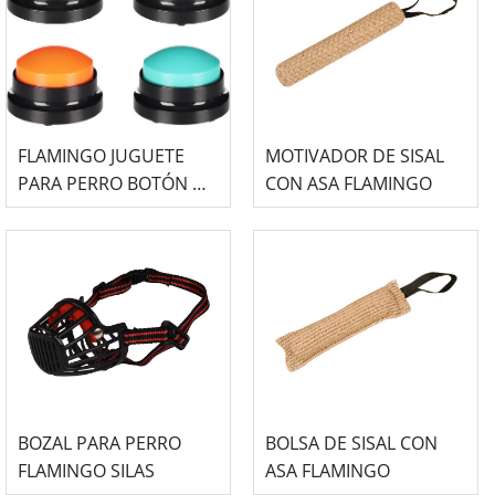
FLAMINGO JUGUETE
MOTIVADOR DE SISAL
PARA PERRO BOTÓN DE
CON ASA FLAMINGO
AUDIO GRABABLE -
DISPLAY
BOZAL PARA PERRO
BOLSA DE SISAL CON
FLAMINGO SILAS
ASA FLAMINGO