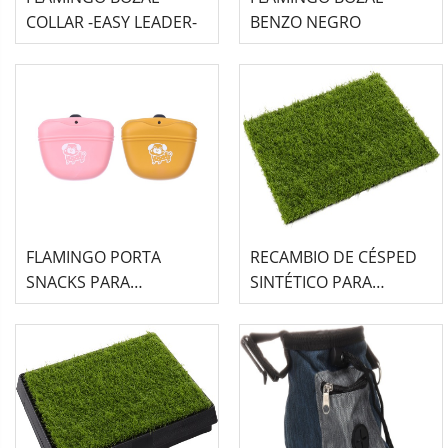
COLLAR -EASY LEADER-
BENZO NEGRO
FLAMINGO PORTA
RECAMBIO DE CÉSPED
SNACKS PARA
SINTÉTICO PARA
CACHORRO TWIX
MASCOTAS
SURTIDO