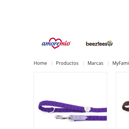
Home
Productos
Marcas
MyFami