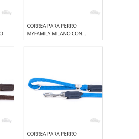
CORREA PARA PERRO
RO
MYFAMILY MILANO CON
CUERDA - VERDE
CORREA PARA PERRO