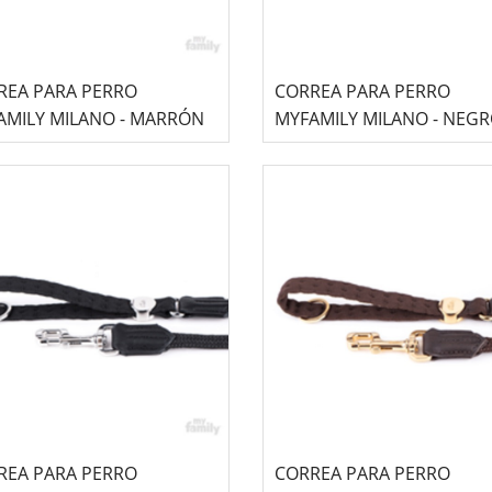
REA PARA PERRO
CORREA PARA PERRO
AMILY MILANO - MARRÓN
MYFAMILY MILANO - NEG
REA PARA PERRO
CORREA PARA PERRO