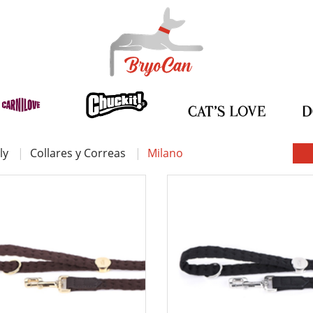
ly
Collares y Correas
Milano