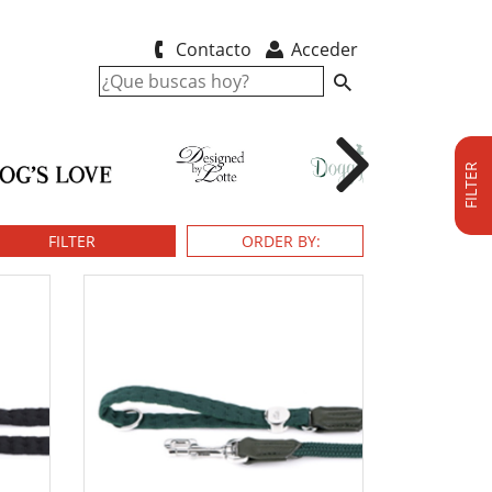
Contacto
Acceder
FILTER
FILTER