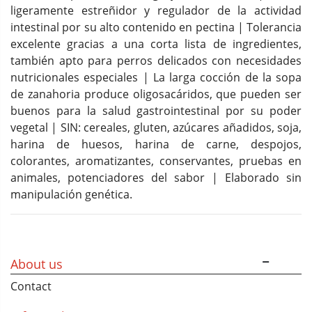
ligeramente estreñidor y regulador de la actividad
intestinal por su alto contenido en pectina | Tolerancia
excelente gracias a una corta lista de ingredientes,
también apto para perros delicados con necesidades
nutricionales especiales | La larga cocción de la sopa
de zanahoria produce oligosacáridos, que pueden ser
buenos para la salud gastrointestinal por su poder
vegetal | SIN: cereales, gluten, azúcares añadidos, soja,
harina de huesos, harina de carne, despojos,
colorantes, aromatizantes, conservantes, pruebas en
animales, potenciadores del sabor | Elaborado sin
manipulación genética.
About us
Contact