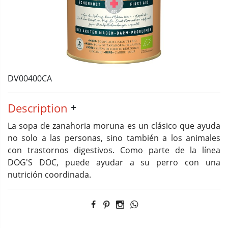
DV00400CA
Description
La sopa de zanahoria moruna es un clásico que ayuda
no solo a las personas, sino también a los animales
con trastornos digestivos. Como parte de la línea
DOG'S DOC, puede ayudar a su perro con una
nutrición coordinada.