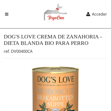
Acceder
DOG'S LOVE CREMA DE ZANAHORIA -
DIETA BLANDA BIO PARA PERRO
ref. DV00400CA