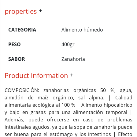
properties
CATEGORIA
Alimento húmedo
PESO
400gr
SABOR
Zanahoria
Product information
COMPOSICIÓN: zanahorias orgánicas 50 %, agua,
almidón de maíz orgánico, sal alpina. | Calidad
alimentaria ecológica al 100 % | Alimento hipocalórico
y bajo en grasas para una alimentación temporal |
Además, puede ofrecerse en caso de problemas
intestinales agudos, ya que la sopa de zanahoria puede
ser buena para el estómago y los intestinos | Efecto