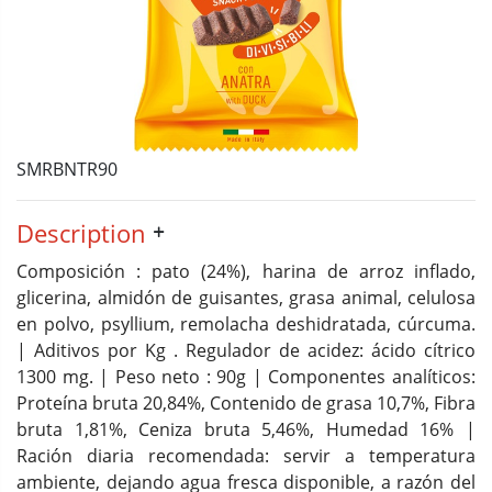
SMRBNTR90
Description
Composición : pato (24%), harina de arroz inflado,
glicerina, almidón de guisantes, grasa animal, celulosa
en polvo, psyllium, remolacha deshidratada, cúrcuma.
| Aditivos por Kg . Regulador de acidez: ácido cítrico
1300 mg. | Peso neto : 90g | Componentes analíticos:
Proteína bruta 20,84%, Contenido de grasa 10,7%, Fibra
bruta 1,81%, Ceniza bruta 5,46%, Humedad 16% |
Ración diaria recomendada: servir a temperatura
ambiente, dejando agua fresca disponible, a razón del