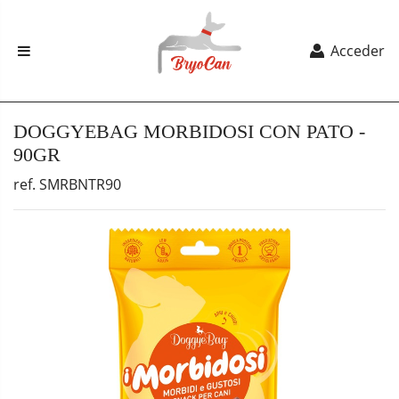
Acceder
DOGGYEBAG MORBIDOSI CON PATO -
90GR
ref. SMRBNTR90