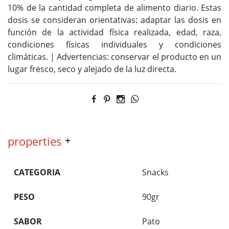
10% de la cantidad completa de alimento diario. Estas
dosis se consideran orientativas: adaptar las dosis en
función de la actividad física realizada, edad, raza,
condiciones físicas individuales y condiciones
climáticas. | Advertencias: conservar el producto en un
lugar fresco, seco y alejado de la luz directa.
properties
CATEGORIA
Snacks
PESO
90gr
SABOR
Pato