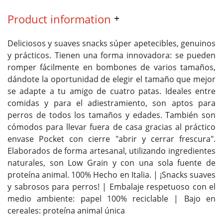
Product information
Deliciosos y suaves snacks súper apetecibles, genuinos
y prácticos. Tienen una forma innovadora: se pueden
romper fácilmente en bombones de varios tamaños,
dándote la oportunidad de elegir el tamaño que mejor
se adapte a tu amigo de cuatro patas. Ideales entre
comidas y para el adiestramiento, son aptos para
perros de todos los tamaños y edades. También son
cómodos para llevar fuera de casa gracias al práctico
envase Pocket con cierre "abrir y cerrar frescura".
Elaborados de forma artesanal, utilizando ingredientes
naturales, son Low Grain y con una sola fuente de
proteína animal. 100% Hecho en Italia. | ¡Snacks suaves
y sabrosos para perros! | Embalaje respetuoso con el
medio ambiente: papel 100% reciclable | Bajo en
cereales: proteína animal única