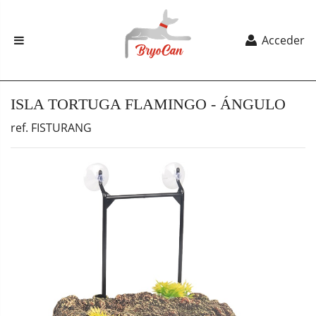
Acceder
ISLA TORTUGA FLAMINGO - ÁNGULO
ref. FISTURANG