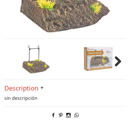
Next
Description
sin descripción