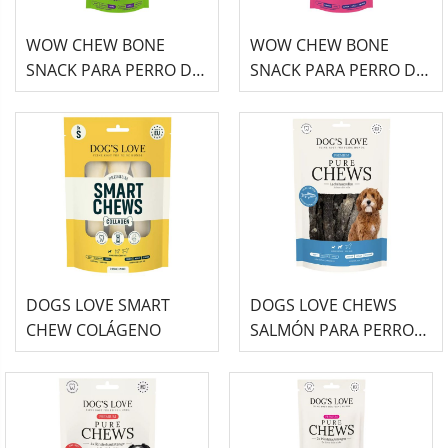
WOW CHEW BONE
WOW CHEW BONE
SNACK PARA PERRO DE
SNACK PARA PERRO DE
TERNERA - 80GR
CIERVO - 80GR
DOGS LOVE SMART
DOGS LOVE CHEWS
CHEW COLÁGENO
SALMÓN PARA PERRO
100GR