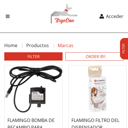
Acceder
Home
Productos
Marcas
FILTER
FILTER
FLAMINGO BOMBA DE
FLAMINGO FILTRO DEL
RECAMBIO PARA
DISPENSADOR