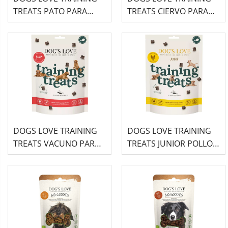
TREATS PATO PARA
TREATS CIERVO PARA
PERRO 150GR
PERRO 150GR
DOGS LOVE TRAINING
DOGS LOVE TRAINING
TREATS VACUNO PARA
TREATS JUNIOR POLLO
PERRO 150GR
PARA PERRO 150GR