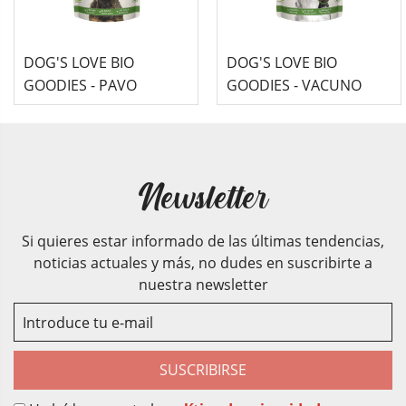
DOG'S LOVE BIO
DOG'S LOVE BIO
GOODIES - PAVO
GOODIES - VACUNO
Newsletter
Si quieres estar informado de las últimas tendencias,
noticias actuales y más, no dudes en suscribirte a
nuestra newsletter
SUSCRIBIRSE