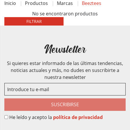
Inicio
Productos
Marcas
Beeztees
No se encontraron productos
FILTRAR
Newsletter
Si quieres estar informado de las últimas tendencias,
noticias actuales y más, no dudes en suscribirte a
nuestra newsletter
SUSCRIBIRSE
He leído y acepto la
política de privacidad