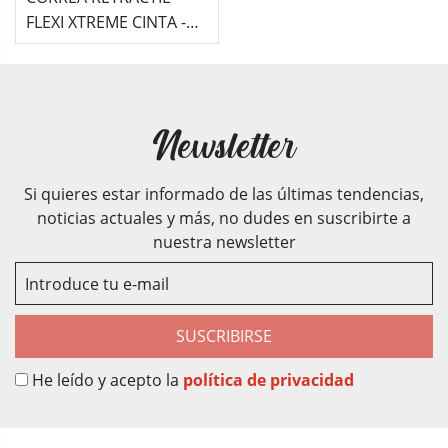
FLEXI XTREME CINTA -
NARANJA
Newsletter
Si quieres estar informado de las últimas tendencias,
noticias actuales y más, no dudes en suscribirte a
nuestra newsletter
SUSCRIBIRSE
He leído y acepto la
política de privacidad