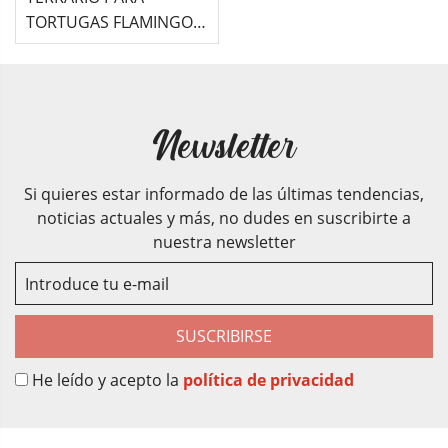
TORTUGAS FLAMINGO -
TRIAS (60x35x20cm)
Newsletter
Si quieres estar informado de las últimas tendencias,
noticias actuales y más, no dudes en suscribirte a
nuestra newsletter
SUSCRIBIRSE
He leído y acepto la
política de privacidad