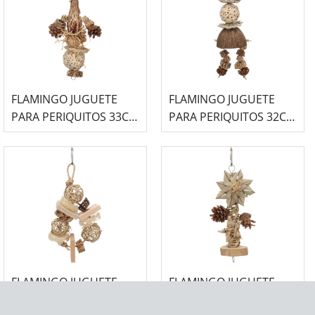
FLAMINGO JUGUETE
FLAMINGO JUGUETE
PARA PERIQUITOS 33CM
PARA PERIQUITOS 32CM
-HABI-
-GERI-
FLAMINGO JUGUETE
FLAMINGO JUGUETE
PARA PERIQUITOS 25CM
PARA PERIQUITOS 23CM