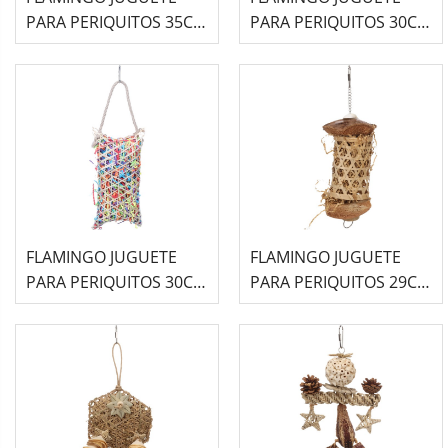
PARA PERIQUITOS 35CM
PARA PERIQUITOS 30CM
-RIGA-
-TIRANA-
FLAMINGO JUGUETE
FLAMINGO JUGUETE
PARA PERIQUITOS 30CM
PARA PERIQUITOS 29CM
-AMARA-
-OCA-