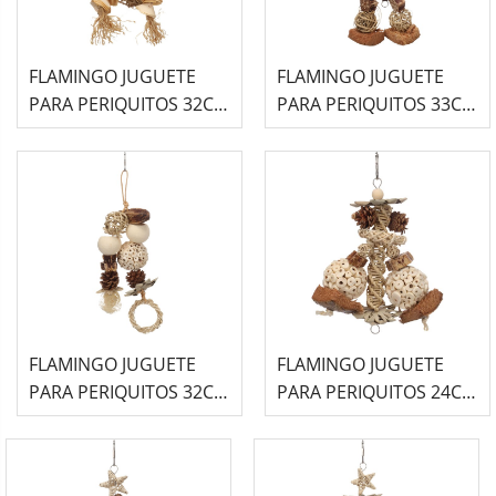
FLAMINGO JUGUETE
FLAMINGO JUGUETE
PARA PERIQUITOS 32CM
PARA PERIQUITOS 33CM
-LUZ-
-KIKO-
FLAMINGO JUGUETE
FLAMINGO JUGUETE
PARA PERIQUITOS 32CM
PARA PERIQUITOS 24CM
-JANI-
-IVY-