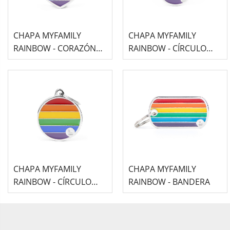
CHAPA MYFAMILY
CHAPA MYFAMILY
RAINBOW - CORAZÓN
RAINBOW - CÍRCULO
GRANDE
PEQUEÑO
CHAPA MYFAMILY
CHAPA MYFAMILY
RAINBOW - CÍRCULO
RAINBOW - BANDERA
GRANDE