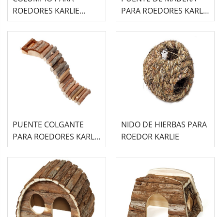
ROEDORES KARLIE
PARA ROEDORES KARLIE
WONDERLAND RODY
WONDERLAND
PUENTE COLGANTE
NIDO DE HIERBAS PARA
PARA ROEDORES KARLIE
ROEDOR KARLIE
WONDERLAND