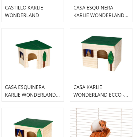
CASTILLO KARLIE
CASA ESQUINERA
WONDERLAND
KARLIE WONDERLAND
ECCO - L
CASA ESQUINERA
CASA KARLIE
KARLIE WONDERLAND
WONDERLAND ECCO -
ECCO - S
M