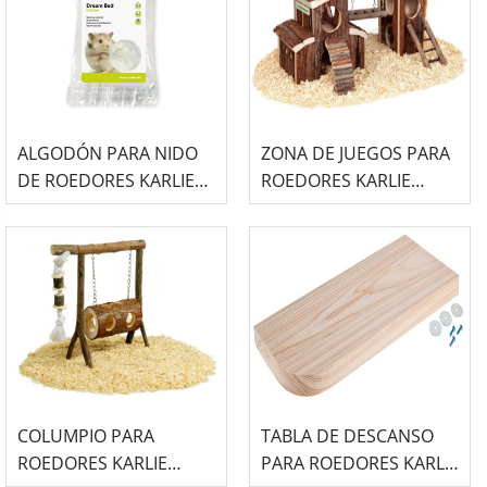
ALGODÓN PARA NIDO
ZONA DE JUEGOS PARA
DE ROEDORES KARLIE
ROEDORES KARLIE
DREAM BED - 50GR
WONDERLAND OLE
COLUMPIO PARA
TABLA DE DESCANSO
ROEDORES KARLIE
PARA ROEDORES KARLIE