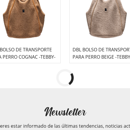
 BOLSO DE TRANSPORTE
DBL BOLSO DE TRANSPOR
A PERRO COGNAC -TEBBY-
PARA PERRO BEIGE -TEB
Newsletter
ieres estar informado de las últimas tendencias, noticias ac