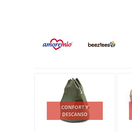
CONFORT Y
DESCANSO