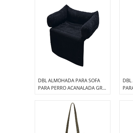
DBL ALMOHADA PARA SOFA
DBL
PARA PERRO ACANALADA GRIS
PAR
ANTRACITA