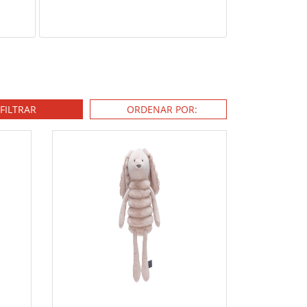
FILTRAR