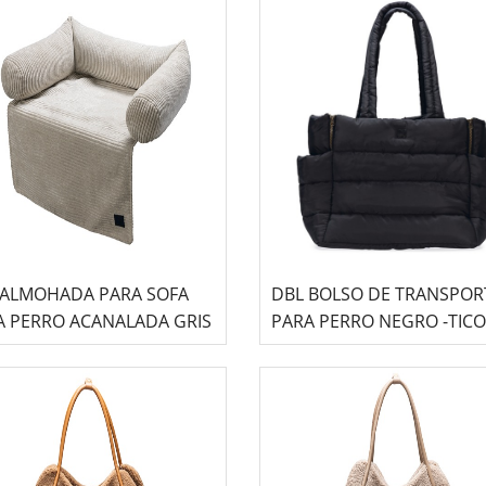
 ALMOHADA PARA SOFA
DBL BOLSO DE TRANSPOR
A PERRO ACANALADA GRIS
PARA PERRO NEGRO -TICO