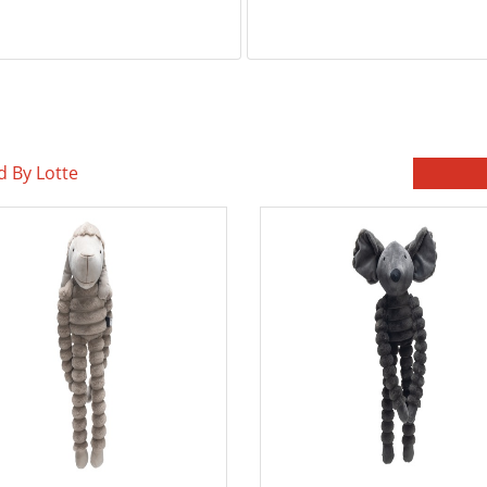
 By Lotte