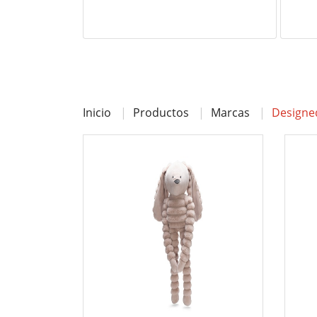
Inicio
Productos
Marcas
Designed