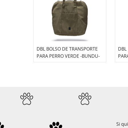
DBL BOLSO DE TRANSPORTE
DBL
PARA PERRO VERDE -BUNDU-
PAR
Si qu