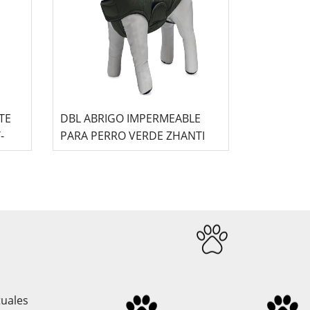
TE
DBL ABRIGO IMPERMEABLE
BY-
PARA PERRO VERDE ZHANTI
tuales