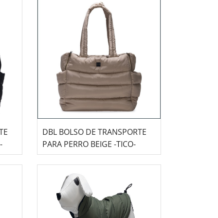
TE
DBL BOLSO DE TRANSPORTE
-
PARA PERRO BEIGE -TICO-