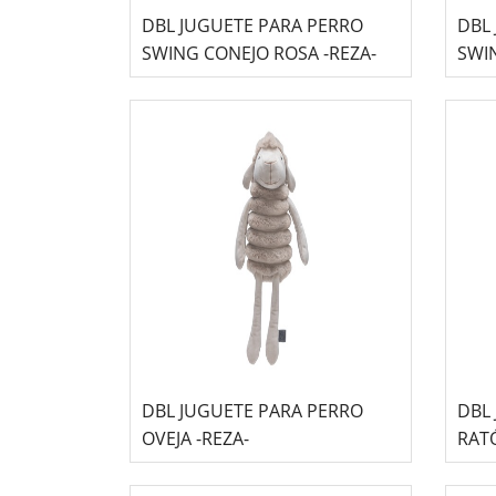
DBL JUGUETE PARA PERRO
DBL
SWING CONEJO ROSA -REZA-
SWIN
DBL JUGUETE PARA PERRO
DBL
OVEJA -REZA-
RATÓ