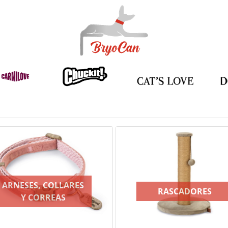
ARNESES, COLLARES
RASCADORES
Y CORREAS