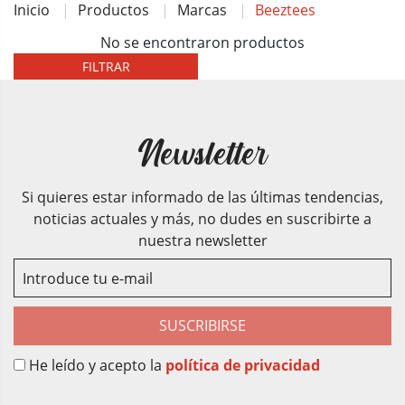
Inicio
Productos
Marcas
Beeztees
No se encontraron productos
FILTRAR
Newsletter
Si quieres estar informado de las últimas tendencias,
noticias actuales y más, no dudes en suscribirte a
nuestra newsletter
SUSCRIBIRSE
He leído y acepto la
política de privacidad