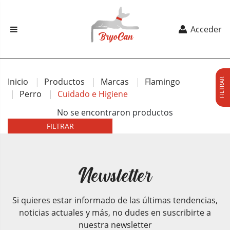
Acceder
Inicio
Productos
Marcas
Flamingo
FILTRAR
Perro
Cuidado e Higiene
No se encontraron productos
FILTRAR
Newsletter
Si quieres estar informado de las últimas tendencias,
noticias actuales y más, no dudes en suscribirte a
nuestra newsletter