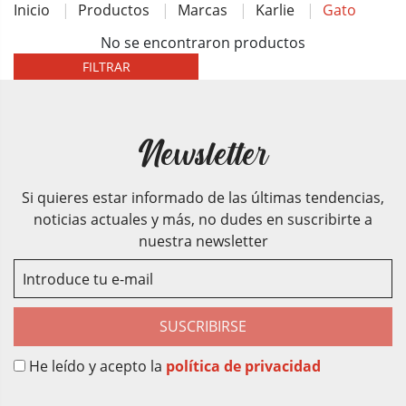
Inicio
Productos
Marcas
Karlie
Gato
No se encontraron productos
FILTRAR
Newsletter
Si quieres estar informado de las últimas tendencias,
noticias actuales y más, no dudes en suscribirte a
nuestra newsletter
SUSCRIBIRSE
He leído y acepto la
política de privacidad