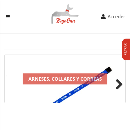
Acceder
FILTRAR
ARNESES, COLLARES Y CORREAS
Next