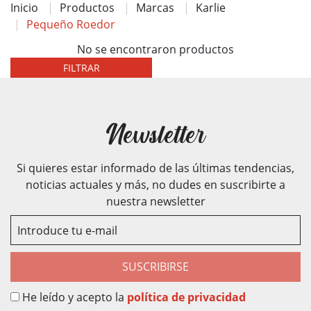
Inicio
Productos
Marcas
Karlie
Pequeño Roedor
No se encontraron productos
FILTRAR
Newsletter
Si quieres estar informado de las últimas tendencias,
noticias actuales y más, no dudes en suscribirte a
nuestra newsletter
SUSCRIBIRSE
He leído y acepto la
política de privacidad