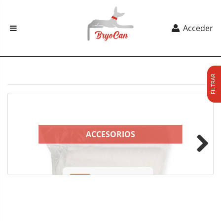
Acceder
FILTRAR
ACCESORIOS
Next