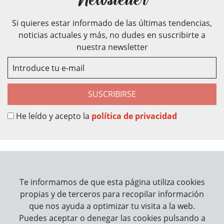
Si quieres estar informado de las últimas tendencias,
noticias actuales y más, no dudes en suscribirte a
nuestra newsletter
SUSCRIBIRSE
He leído y acepto la
política de privacidad
Sobre Nosotros
Contacto
Te informamos de que esta página utiliza cookies
propias y de terceros para recopilar información
Información
que nos ayuda a optimizar tu visita a la web.
Puedes aceptar o denegar las cookies pulsando a
Cómo trabajamos