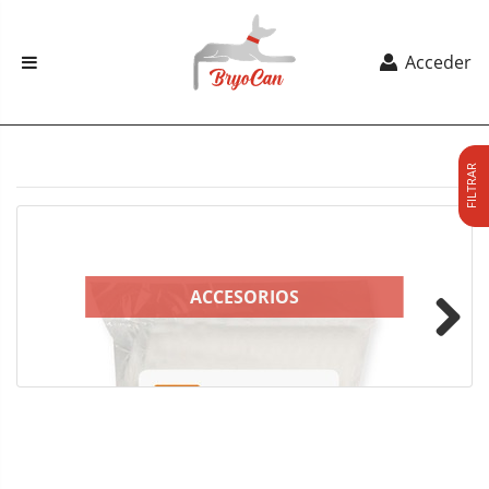
Acceder
FILTRAR
ACCESORIOS
Next