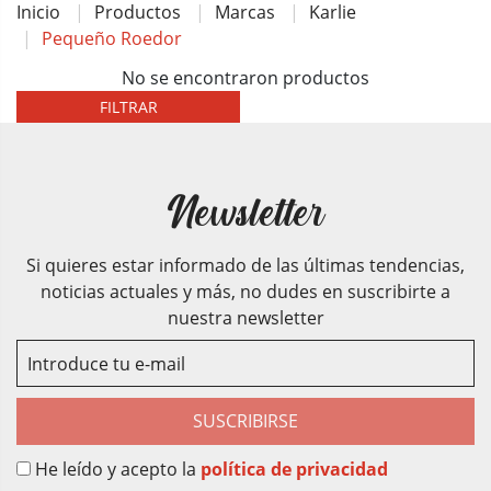
Inicio
Productos
Marcas
Karlie
Pequeño Roedor
No se encontraron productos
FILTRAR
Newsletter
Si quieres estar informado de las últimas tendencias,
noticias actuales y más, no dudes en suscribirte a
nuestra newsletter
SUSCRIBIRSE
He leído y acepto la
política de privacidad