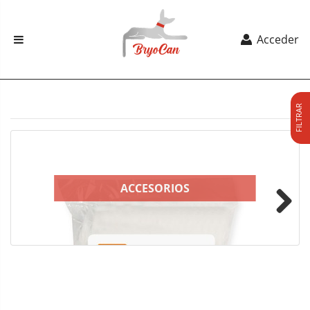
Acceder
FILTRAR
ACCESORIOS
Next