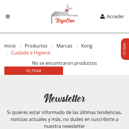
Acceder
Inicio
Productos
Marcas
Kong
FILTRAR
Cuidado e Higiene
No se encontraron productos
FILTRAR
Newsletter
Si quieres estar informado de las últimas tendencias,
noticias actuales y más, no dudes en suscribirte a
nuestra newsletter