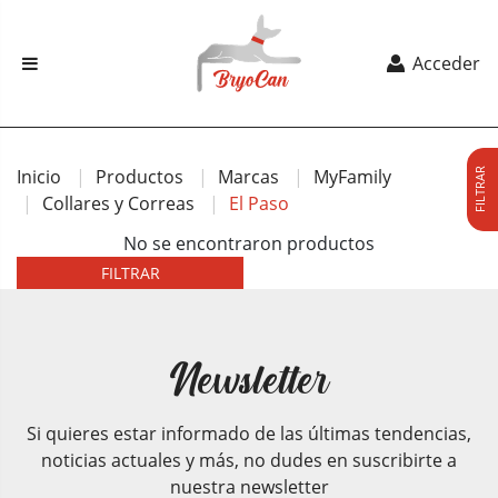
Acceder
Inicio
Productos
Marcas
MyFamily
FILTRAR
Collares y Correas
El Paso
No se encontraron productos
FILTRAR
Newsletter
Si quieres estar informado de las últimas tendencias,
noticias actuales y más, no dudes en suscribirte a
nuestra newsletter