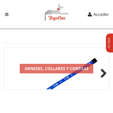
Acceder
FILTRAR
ARNESES, COLLARES Y CORREAS
Next