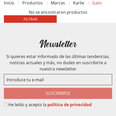
Inicio
Productos
Marcas
Karlie
Gato
No se encontraron productos
FILTRAR
Newsletter
Si quieres estar informado de las últimas tendencias,
noticias actuales y más, no dudes en suscribirte a
nuestra newsletter
SUSCRIBIRSE
He leído y acepto la
política de privacidad