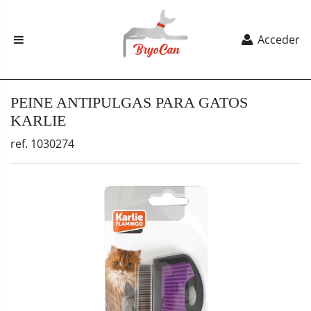
Acceder
PEINE ANTIPULGAS PARA GATOS
KARLIE
ref. 1030274