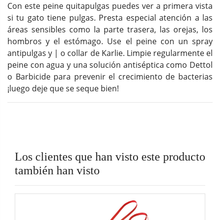
Con este peine quitapulgas puedes ver a primera vista
si tu gato tiene pulgas. Presta especial atención a las
áreas sensibles como la parte trasera, las orejas, los
hombros y el estómago. Use el peine con un spray
antipulgas y | o collar de Karlie. Limpie regularmente el
peine con agua y una solución antiséptica como Dettol
o Barbicide para prevenir el crecimiento de bacterias
¡luego deje que se seque bien!
Los clientes que han visto este producto
también han visto