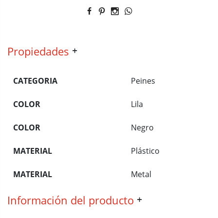
Propiedades
CATEGORIA
Peines
COLOR
Lila
COLOR
Negro
MATERIAL
Plástico
MATERIAL
Metal
Información del producto