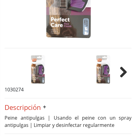
Next
1030274
Descripción
Peine antipulgas | Usando el peine con un spray
antipulgas | Limpiar y desinfectar regularmente