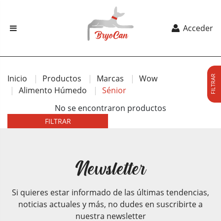
Acceder
Inicio
Productos
Marcas
Wow
FILTRAR
Alimento Húmedo
Sénior
No se encontraron productos
FILTRAR
Newsletter
Si quieres estar informado de las últimas tendencias,
noticias actuales y más, no dudes en suscribirte a
nuestra newsletter