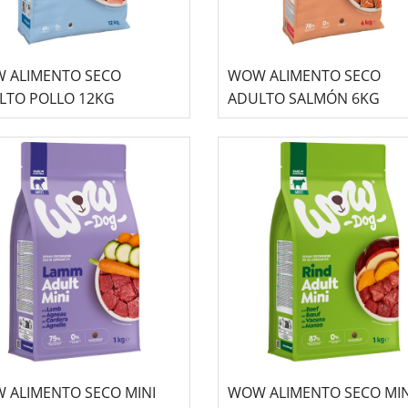
 ALIMENTO SECO
WOW ALIMENTO SECO
LTO POLLO 12KG
ADULTO SALMÓN 6KG
 ALIMENTO SECO MINI
WOW ALIMENTO SECO MIN