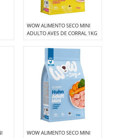
WOW ALIMENTO SECO MINI
ADULTO AVES DE CORRAL 1KG
I
WOW ALIMENTO SECO MINI