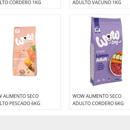
LTO CORDERO 1KG
ADULTO VACUNO 1KG
 ALIMENTO SECO
WOW ALIMENTO SECO
LTO PESCADO 6KG
ADULTO CORDERO 6KG