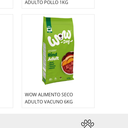
ADULTO POLLO 1KG
WOW ALIMENTO SECO
ADULTO VACUNO 6KG