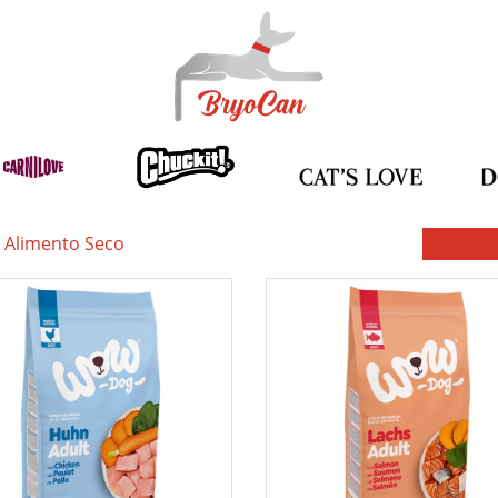
Alimento Seco