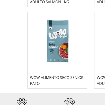
ADULTO SALMÓN 1KG
ADU
WOW ALIMENTO SECO SENIOR
WOW
PATO
ADU