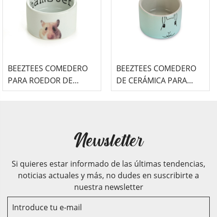
BEEZTEES COMEDERO
BEEZTEES COMEDERO
PARA ROEDOR DE
DE CERÁMICA PARA
CERÁMICA CON MOTIVO
HAMSTER - VERDE
HAMSTER
MENTA - GORKY
Newsletter
Si quieres estar informado de las últimas tendencias,
noticias actuales y más, no dudes en suscribirte a
nuestra newsletter