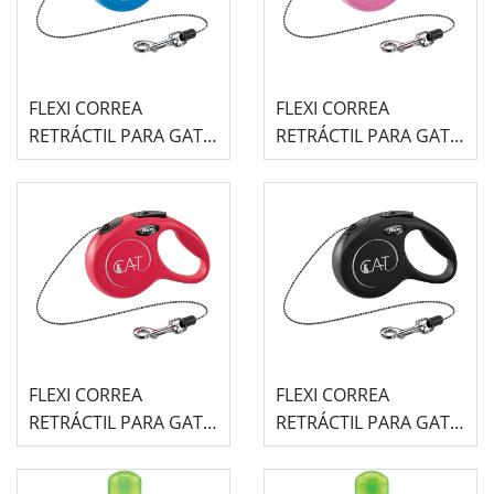
FLEXI CORREA
FLEXI CORREA
RETRÁCTIL PARA GATO
RETRÁCTIL PARA GATO
CLASSIC CORDÓN
CLASSIC CORDÓN
AZUL 3M
ROSA 3M
FLEXI CORREA
FLEXI CORREA
RETRÁCTIL PARA GATO
RETRÁCTIL PARA GATO
CLASSIC CORDÓN
CLASSIC CORDÓN
ROJO 3M
NEGRO 3M