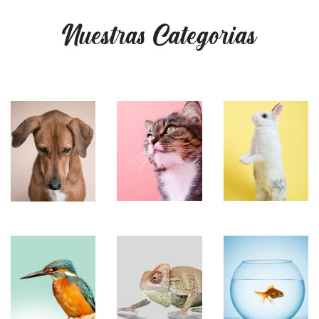
Nuestras Categorias