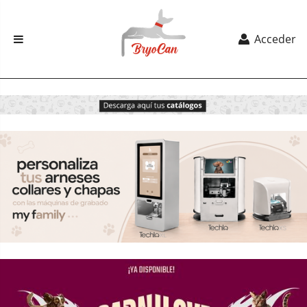
Acceder