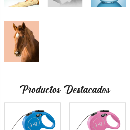
Productos Destacados