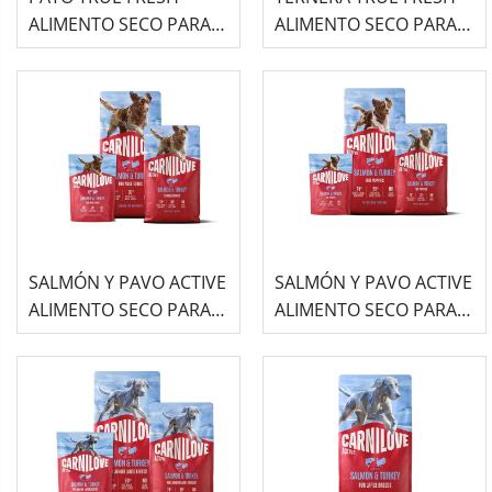
ALIMENTO SECO PARA
ALIMENTO SECO PARA
PERROS ADULTOS
PERROS ADULTOS
CARNILOVE
CARNILOVE
SALMÓN Y PAVO ACTIVE
SALMÓN Y PAVO ACTIVE
ALIMENTO SECO PARA
ALIMENTO SECO PARA
PERROS ADULTOS
PERROS JUNIOR
CARNILOVE
CARNILOVE