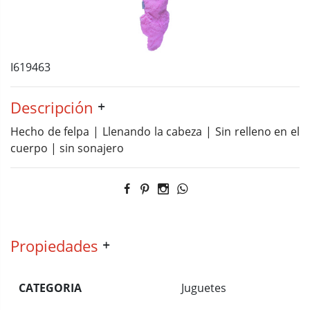
I619463
Descripción
Hecho de felpa | Llenando la cabeza | Sin relleno en el
cuerpo | sin sonajero
Propiedades
CATEGORIA
Juguetes