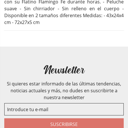
con su Flatino Flamingo Fe durante horas. - Peluche
suave - Sin chirriador - Sin relleno en el cuerpo -
Disponible en 2 tamaños diferentes Medidas: - 43x24x4
cm - 72x27x5 cm
Newsletter
Si quieres estar informado de las últimas tendencias,
noticias actuales y más, no dudes en suscribirte a
nuestra newsletter
SUSCRIBIRSE