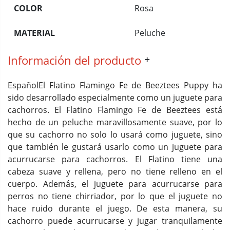
COLOR
Rosa
MATERIAL
Peluche
Información del producto
EspañolEl Flatino Flamingo Fe de Beeztees Puppy ha
sido desarrollado especialmente como un juguete para
cachorros. El Flatino Flamingo Fe de Beeztees está
hecho de un peluche maravillosamente suave, por lo
que su cachorro no solo lo usará como juguete, sino
que también le gustará usarlo como un juguete para
acurrucarse para cachorros. El Flatino tiene una
cabeza suave y rellena, pero no tiene relleno en el
cuerpo. Además, el juguete para acurrucarse para
perros no tiene chirriador, por lo que el juguete no
hace ruido durante el juego. De esta manera, su
cachorro puede acurrucarse y jugar tranquilamente