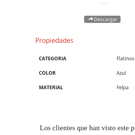
Descargar
Propiedades
CATEGORIA
Flatinos
COLOR
Azul
MATERIAL
Felpa
Los clientes que han visto este 