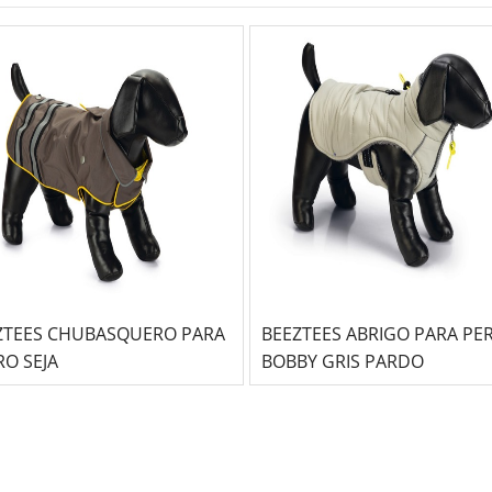
ZTEES CHUBASQUERO PARA
BEEZTEES ABRIGO PARA PER
RO SEJA
BOBBY GRIS PARDO