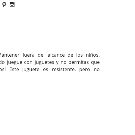
antener fuera del alcance de los niños.
do juegue con juguetes y no permitas que
s! Este juguete es resistente, pero no