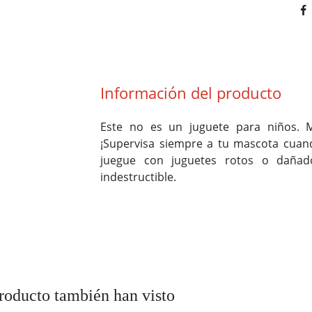
Información del producto
Este no es un juguete para niños. M
¡Supervisa siempre a tu mascota cuan
juegue con juguetes rotos o dañado
indestructible.
producto también han visto