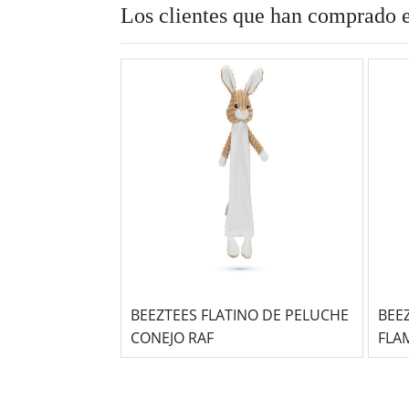
Los clientes que han comprado 
BEEZTEES FLATINO DE PELUCHE
BEE
CONEJO RAF
FLA