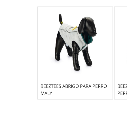
BEEZTEES ABRIGO PARA PERRO
BEE
MALY
PER