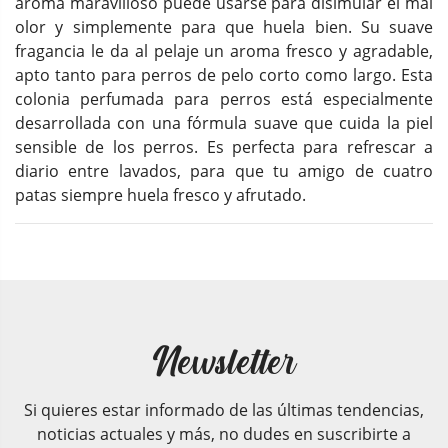
aroma maravilloso puede usarse para disimular el mal
olor y simplemente para que huela bien. Su suave
fragancia le da al pelaje un aroma fresco y agradable,
apto tanto para perros de pelo corto como largo. Esta
colonia perfumada para perros está especialmente
desarrollada con una fórmula suave que cuida la piel
sensible de los perros. Es perfecta para refrescar a
diario entre lavados, para que tu amigo de cuatro
patas siempre huela fresco y afrutado.
Newsletter
Si quieres estar informado de las últimas tendencias,
noticias actuales y más, no dudes en suscribirte a