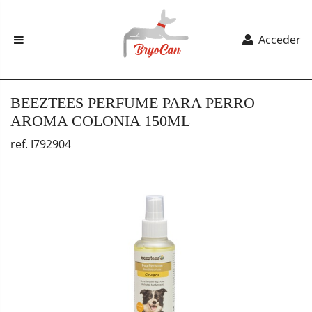
Acceder
BEEZTEES PERFUME PARA PERRO
AROMA COLONIA 150ML
ref. I792904