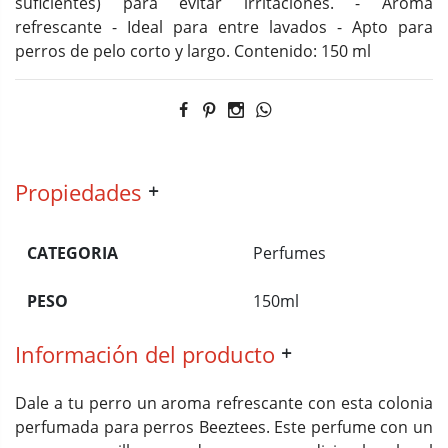
suficientes) para evitar irritaciones. - Aroma
refrescante - Ideal para entre lavados - Apto para
perros de pelo corto y largo. Contenido: 150 ml
Propiedades
CATEGORIA
Perfumes
PESO
150ml
Información del producto
Dale a tu perro un aroma refrescante con esta colonia
perfumada para perros Beeztees. Este perfume con un