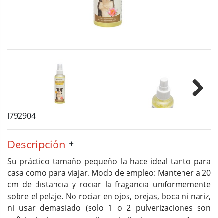
Next
I792904
Descripción
Su práctico tamaño pequeño la hace ideal tanto para
casa como para viajar. Modo de empleo: Mantener a 20
cm de distancia y rociar la fragancia uniformemente
sobre el pelaje. No rociar en ojos, orejas, boca ni nariz,
ni usar demasiado (solo 1 o 2 pulverizaciones son