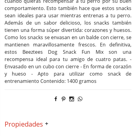
cuando quieras recompensar a tu perro por su buen
comportamiento. Esto también hace que estos snacks
sean ideales para usar mientras entrenas a tu perro.
Además de un sabor delicioso, los snacks también
tienen una forma súper divertida: corazones y huesos.
Como los snacks se envasan en un balde con cierre, se
mantienen maravillosamente frescos. En definitiva,
estos Beeztees Dog Snack Fun Mix son una
recompensa ideal para tu amigo de cuatro patas. -
Envasado en un cubo con cierre - En forma de corazón
y hueso - Apto para utilizar como snack de
entrenamiento Contenido: 1400 gramos
Propiedades