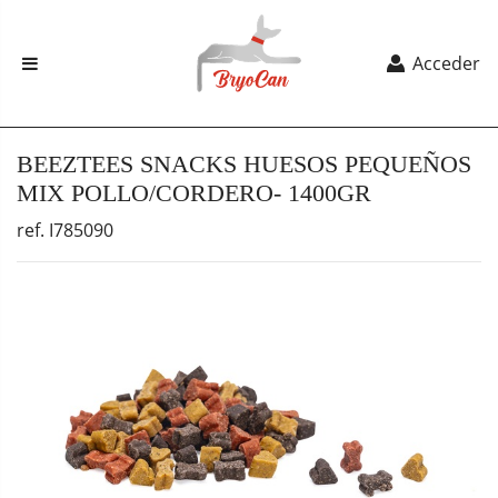
Acceder
BEEZTEES SNACKS HUESOS PEQUEÑOS
MIX POLLO/CORDERO- 1400GR
ref. I785090