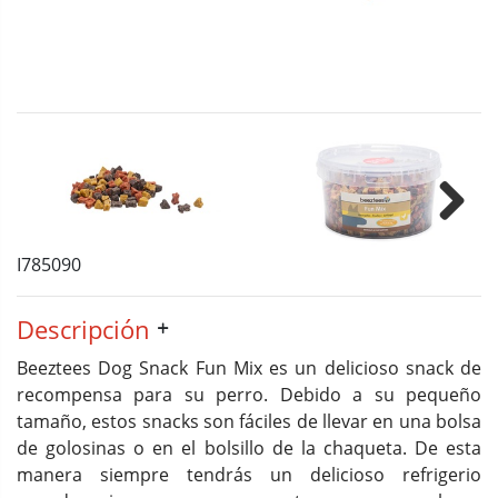
Next
I785090
Descripción
Beeztees Dog Snack Fun Mix es un delicioso snack de
recompensa para su perro. Debido a su pequeño
tamaño, estos snacks son fáciles de llevar en una bolsa
de golosinas o en el bolsillo de la chaqueta. De esta
manera siempre tendrás un delicioso refrigerio