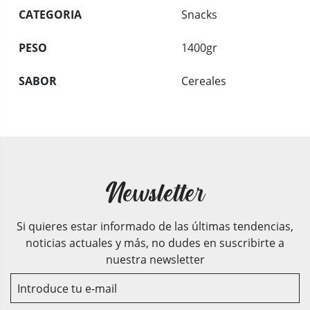
CATEGORIA
Snacks
PESO
1400gr
SABOR
Cereales
Newsletter
Si quieres estar informado de las últimas tendencias,
noticias actuales y más, no dudes en suscribirte a
nuestra newsletter