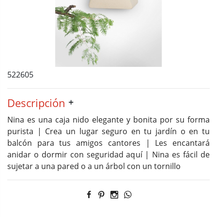
522605
Descripción
Nina es una caja nido elegante y bonita por su forma
purista | Crea un lugar seguro en tu jardín o en tu
balcón para tus amigos cantores | Les encantará
anidar o dormir con seguridad aquí | Nina es fácil de
sujetar a una pared o a un árbol con un tornillo