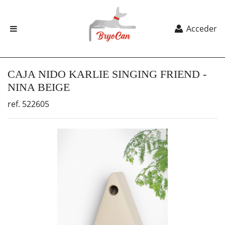
Acceder
CAJA NIDO KARLIE SINGING FRIEND -
NINA BEIGE
ref. 522605