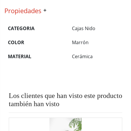
Propiedades
CATEGORIA
Cajas Nido
COLOR
Marrón
MATERIAL
Cerámica
Los clientes que han visto este producto
también han visto