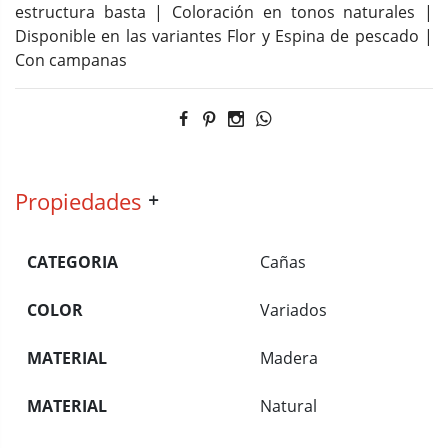
estructura basta | Coloración en tonos naturales |
Disponible en las variantes Flor y Espina de pescado |
Con campanas
Propiedades
CATEGORIA
Cañas
COLOR
Variados
MATERIAL
Madera
MATERIAL
Natural