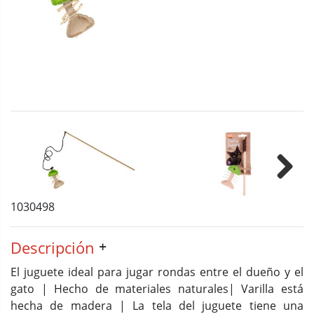
Next
1030498
Descripción
El juguete ideal para jugar rondas entre el dueño y el
gato | Hecho de materiales naturales| Varilla está
hecha de madera | La tela del juguete tiene una