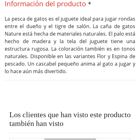
Información del producto
La pesca de gatos es el juguete ideal para jugar rondas
entre el dueño y el tigre de salón. La caña de gatos
Nature está hecha de materiales naturales. El palo está
hecho de madera y la tela del juguete tiene una
estructura rugosa. La coloración también es en tonos
naturales. Disponible en las variantes Flor y Espina de
pescado. Un cascabel pequeño anima al gato a jugar y
lo hace aún más divertido.
Los clientes que han visto este producto
también han visto