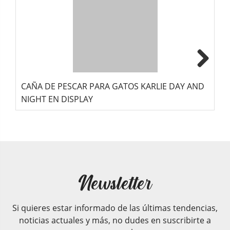
Next
CAÑA DE PESCAR PARA GATOS KARLIE DAY AND
R
NIGHT EN DISPLAY
Newsletter
Si quieres estar informado de las últimas tendencias,
noticias actuales y más, no dudes en suscribirte a