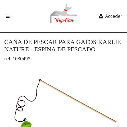
Acceder
CAÑA DE PESCAR PARA GATOS KARLIE
NATURE - ESPINA DE PESCADO
ref. 1030498