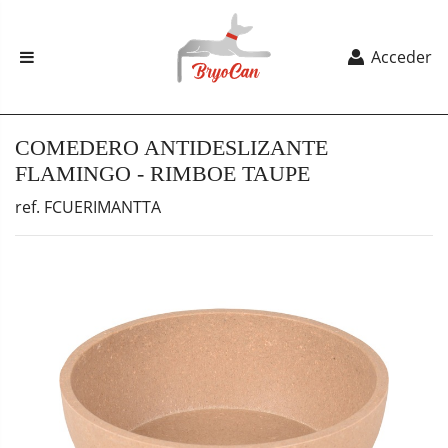
Acceder
COMEDERO ANTIDESLIZANTE
FLAMINGO - RIMBOE TAUPE
ref. FCUERIMANTTA