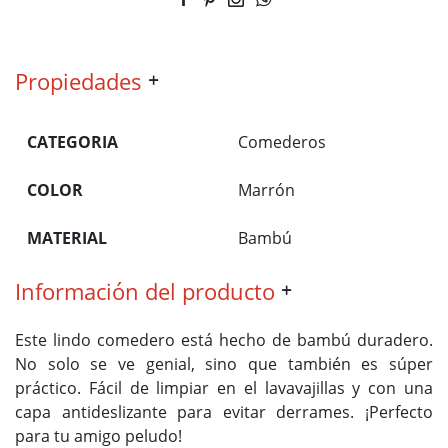
Propiedades
CATEGORIA
Comederos
COLOR
Marrón
MATERIAL
Bambú
Información del producto
Este lindo comedero está hecho de bambú duradero.
No solo se ve genial, sino que también es súper
práctico. Fácil de limpiar en el lavavajillas y con una
capa antideslizante para evitar derrames. ¡Perfecto
para tu amigo peludo!