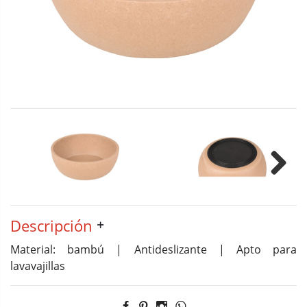
Next
Descripción
Material: bambú | Antideslizante | Apto para
lavavajillas