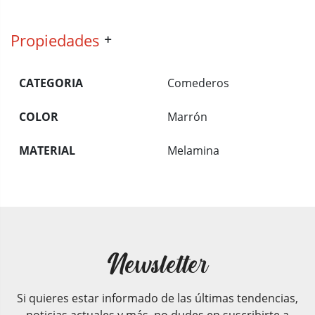
Propiedades
CATEGORIA
Comederos
COLOR
Marrón
MATERIAL
Melamina
Newsletter
Si quieres estar informado de las últimas tendencias,