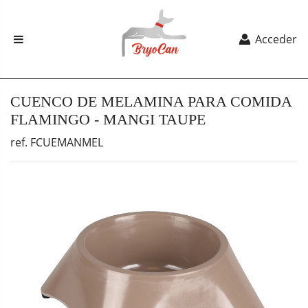
Acceder
CUENCO DE MELAMINA PARA COMIDA
FLAMINGO - MANGI TAUPE
ref. FCUEMANMEL