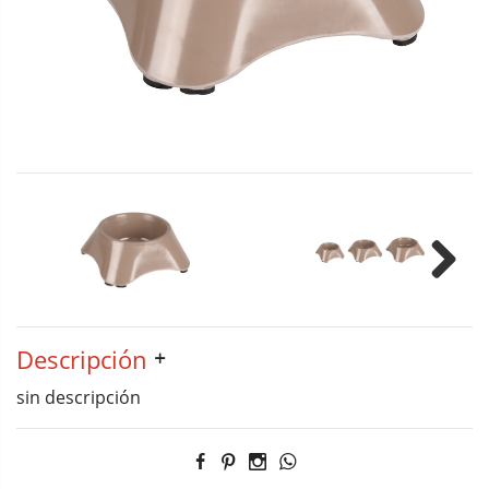
Next
Descripción
sin descripción