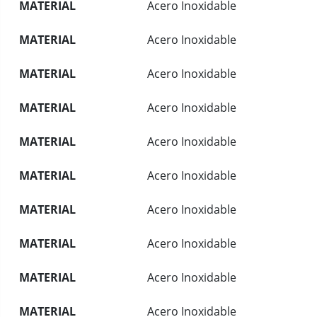
MATERIAL
Acero Inoxidable
MATERIAL
Acero Inoxidable
MATERIAL
Acero Inoxidable
MATERIAL
Acero Inoxidable
MATERIAL
Acero Inoxidable
MATERIAL
Acero Inoxidable
MATERIAL
Acero Inoxidable
MATERIAL
Acero Inoxidable
MATERIAL
Acero Inoxidable
MATERIAL
Acero Inoxidable