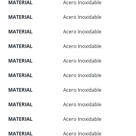
MATERIAL
Acero Inoxidable
MATERIAL
Acero Inoxidable
MATERIAL
Acero Inoxidable
MATERIAL
Acero Inoxidable
MATERIAL
Acero Inoxidable
MATERIAL
Acero Inoxidable
MATERIAL
Acero Inoxidable
MATERIAL
Acero Inoxidable
MATERIAL
Acero Inoxidable
MATERIAL
Acero Inoxidable