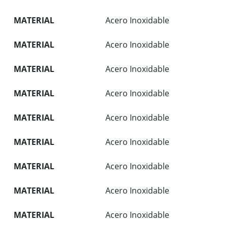
MATERIAL
Acero Inoxidable
MATERIAL
Acero Inoxidable
MATERIAL
Acero Inoxidable
MATERIAL
Acero Inoxidable
MATERIAL
Acero Inoxidable
MATERIAL
Acero Inoxidable
MATERIAL
Acero Inoxidable
MATERIAL
Acero Inoxidable
MATERIAL
Acero Inoxidable