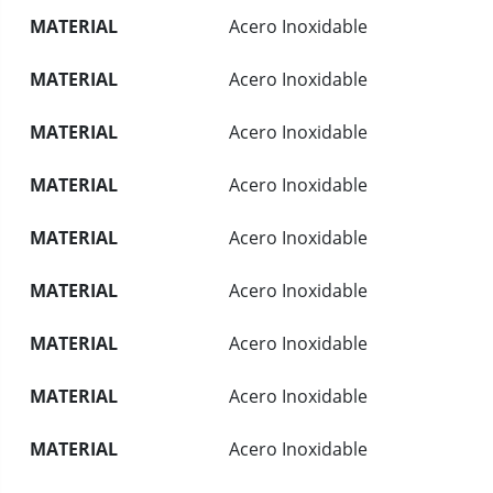
MATERIAL
Acero Inoxidable
MATERIAL
Acero Inoxidable
MATERIAL
Acero Inoxidable
MATERIAL
Acero Inoxidable
MATERIAL
Acero Inoxidable
MATERIAL
Acero Inoxidable
MATERIAL
Acero Inoxidable
MATERIAL
Acero Inoxidable
MATERIAL
Acero Inoxidable