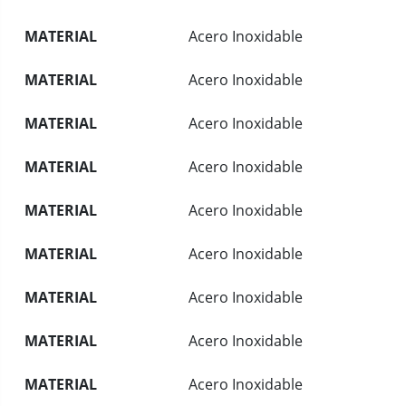
MATERIAL
Acero Inoxidable
MATERIAL
Acero Inoxidable
MATERIAL
Acero Inoxidable
MATERIAL
Acero Inoxidable
MATERIAL
Acero Inoxidable
MATERIAL
Acero Inoxidable
MATERIAL
Acero Inoxidable
MATERIAL
Acero Inoxidable
MATERIAL
Acero Inoxidable