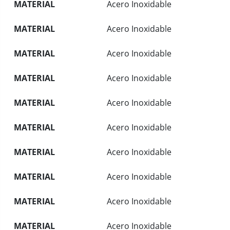
MATERIAL
Acero Inoxidable
MATERIAL
Acero Inoxidable
MATERIAL
Acero Inoxidable
MATERIAL
Acero Inoxidable
MATERIAL
Acero Inoxidable
MATERIAL
Acero Inoxidable
MATERIAL
Acero Inoxidable
MATERIAL
Acero Inoxidable
MATERIAL
Acero Inoxidable
MATERIAL
Acero Inoxidable