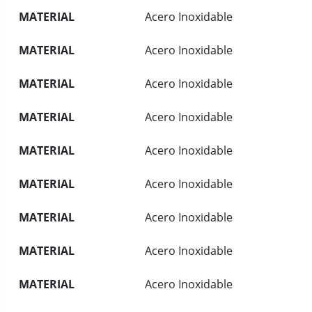
MATERIAL
Acero Inoxidable
MATERIAL
Acero Inoxidable
MATERIAL
Acero Inoxidable
MATERIAL
Acero Inoxidable
MATERIAL
Acero Inoxidable
MATERIAL
Acero Inoxidable
MATERIAL
Acero Inoxidable
MATERIAL
Acero Inoxidable
MATERIAL
Acero Inoxidable