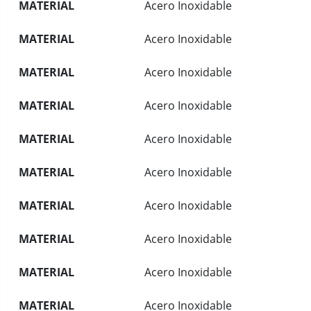
MATERIAL
Acero Inoxidable
MATERIAL
Acero Inoxidable
MATERIAL
Acero Inoxidable
MATERIAL
Acero Inoxidable
MATERIAL
Acero Inoxidable
MATERIAL
Acero Inoxidable
MATERIAL
Acero Inoxidable
MATERIAL
Acero Inoxidable
MATERIAL
Acero Inoxidable
MATERIAL
Acero Inoxidable