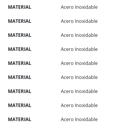
MATERIAL
Acero Inoxidable
MATERIAL
Acero Inoxidable
MATERIAL
Acero Inoxidable
MATERIAL
Acero Inoxidable
MATERIAL
Acero Inoxidable
MATERIAL
Acero Inoxidable
MATERIAL
Acero Inoxidable
MATERIAL
Acero Inoxidable
MATERIAL
Acero Inoxidable