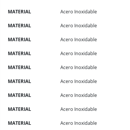
MATERIAL
Acero Inoxidable
MATERIAL
Acero Inoxidable
MATERIAL
Acero Inoxidable
MATERIAL
Acero Inoxidable
MATERIAL
Acero Inoxidable
MATERIAL
Acero Inoxidable
MATERIAL
Acero Inoxidable
MATERIAL
Acero Inoxidable
MATERIAL
Acero Inoxidable