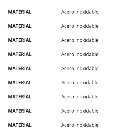
MATERIAL
Acero Inoxidable
MATERIAL
Acero Inoxidable
MATERIAL
Acero Inoxidable
MATERIAL
Acero Inoxidable
MATERIAL
Acero Inoxidable
MATERIAL
Acero Inoxidable
MATERIAL
Acero Inoxidable
MATERIAL
Acero Inoxidable
MATERIAL
Acero Inoxidable