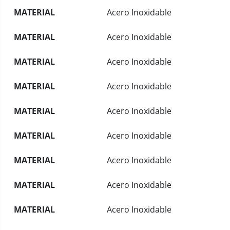
MATERIAL
Acero Inoxidable
MATERIAL
Acero Inoxidable
MATERIAL
Acero Inoxidable
MATERIAL
Acero Inoxidable
MATERIAL
Acero Inoxidable
MATERIAL
Acero Inoxidable
MATERIAL
Acero Inoxidable
MATERIAL
Acero Inoxidable
MATERIAL
Acero Inoxidable