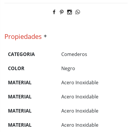
Propiedades
CATEGORIA
Comederos
COLOR
Negro
MATERIAL
Acero Inoxidable
MATERIAL
Acero Inoxidable
MATERIAL
Acero Inoxidable
MATERIAL
Acero Inoxidable