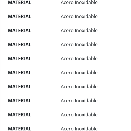
MATERIAL
Acero Inoxidable
MATERIAL
Acero Inoxidable
MATERIAL
Acero Inoxidable
MATERIAL
Acero Inoxidable
MATERIAL
Acero Inoxidable
MATERIAL
Acero Inoxidable
MATERIAL
Acero Inoxidable
MATERIAL
Acero Inoxidable
MATERIAL
Acero Inoxidable
MATERIAL
Acero Inoxidable