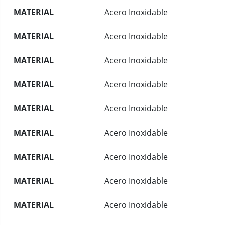
MATERIAL
Acero Inoxidable
MATERIAL
Acero Inoxidable
MATERIAL
Acero Inoxidable
MATERIAL
Acero Inoxidable
MATERIAL
Acero Inoxidable
MATERIAL
Acero Inoxidable
MATERIAL
Acero Inoxidable
MATERIAL
Acero Inoxidable
MATERIAL
Acero Inoxidable