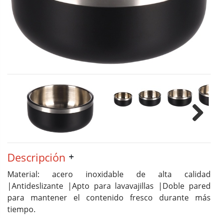
Next
Descripción
Material: acero inoxidable de alta calidad
|Antideslizante |Apto para lavavajillas |Doble pared
para mantener el contenido fresco durante más
tiempo.