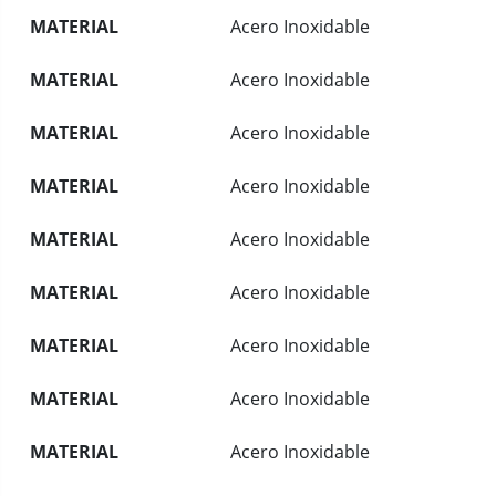
MATERIAL
Acero Inoxidable
MATERIAL
Acero Inoxidable
MATERIAL
Acero Inoxidable
MATERIAL
Acero Inoxidable
MATERIAL
Acero Inoxidable
MATERIAL
Acero Inoxidable
MATERIAL
Acero Inoxidable
MATERIAL
Acero Inoxidable
MATERIAL
Acero Inoxidable