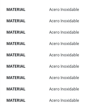
MATERIAL
Acero Inoxidable
MATERIAL
Acero Inoxidable
MATERIAL
Acero Inoxidable
MATERIAL
Acero Inoxidable
MATERIAL
Acero Inoxidable
MATERIAL
Acero Inoxidable
MATERIAL
Acero Inoxidable
MATERIAL
Acero Inoxidable
MATERIAL
Acero Inoxidable