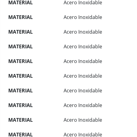
MATERIAL
Acero Inoxidable
MATERIAL
Acero Inoxidable
MATERIAL
Acero Inoxidable
MATERIAL
Acero Inoxidable
MATERIAL
Acero Inoxidable
MATERIAL
Acero Inoxidable
MATERIAL
Acero Inoxidable
MATERIAL
Acero Inoxidable
MATERIAL
Acero Inoxidable
MATERIAL
Acero Inoxidable