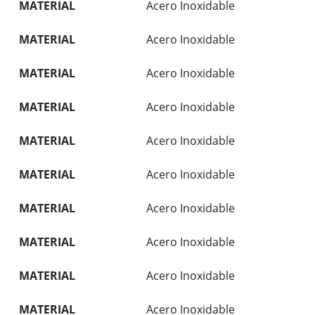
MATERIAL
Acero Inoxidable
MATERIAL
Acero Inoxidable
MATERIAL
Acero Inoxidable
MATERIAL
Acero Inoxidable
MATERIAL
Acero Inoxidable
MATERIAL
Acero Inoxidable
MATERIAL
Acero Inoxidable
MATERIAL
Acero Inoxidable
MATERIAL
Acero Inoxidable
MATERIAL
Acero Inoxidable