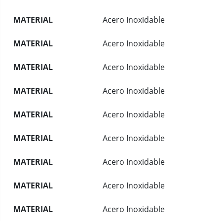
MATERIAL
Acero Inoxidable
MATERIAL
Acero Inoxidable
MATERIAL
Acero Inoxidable
MATERIAL
Acero Inoxidable
MATERIAL
Acero Inoxidable
MATERIAL
Acero Inoxidable
MATERIAL
Acero Inoxidable
MATERIAL
Acero Inoxidable
MATERIAL
Acero Inoxidable