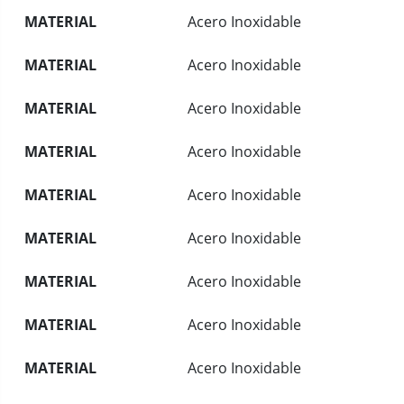
MATERIAL
Acero Inoxidable
MATERIAL
Acero Inoxidable
MATERIAL
Acero Inoxidable
MATERIAL
Acero Inoxidable
MATERIAL
Acero Inoxidable
MATERIAL
Acero Inoxidable
MATERIAL
Acero Inoxidable
MATERIAL
Acero Inoxidable
MATERIAL
Acero Inoxidable