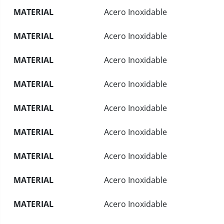
MATERIAL
Acero Inoxidable
MATERIAL
Acero Inoxidable
MATERIAL
Acero Inoxidable
MATERIAL
Acero Inoxidable
MATERIAL
Acero Inoxidable
MATERIAL
Acero Inoxidable
MATERIAL
Acero Inoxidable
MATERIAL
Acero Inoxidable
MATERIAL
Acero Inoxidable