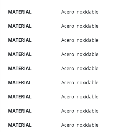
MATERIAL
Acero Inoxidable
MATERIAL
Acero Inoxidable
MATERIAL
Acero Inoxidable
MATERIAL
Acero Inoxidable
MATERIAL
Acero Inoxidable
MATERIAL
Acero Inoxidable
MATERIAL
Acero Inoxidable
MATERIAL
Acero Inoxidable
MATERIAL
Acero Inoxidable