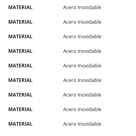
MATERIAL
Acero Inoxidable
MATERIAL
Acero Inoxidable
MATERIAL
Acero Inoxidable
MATERIAL
Acero Inoxidable
MATERIAL
Acero Inoxidable
MATERIAL
Acero Inoxidable
MATERIAL
Acero Inoxidable
MATERIAL
Acero Inoxidable
MATERIAL
Acero Inoxidable