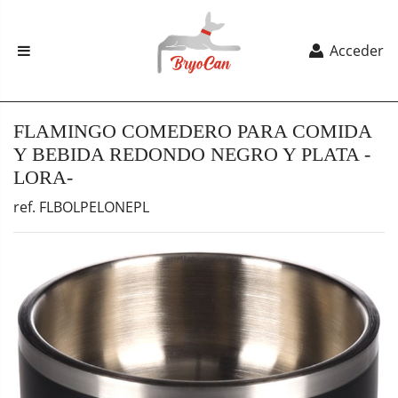
Acceder
FLAMINGO COMEDERO PARA COMIDA
Y BEBIDA REDONDO NEGRO Y PLATA -
LORA-
ref. FLBOLPELONEPL