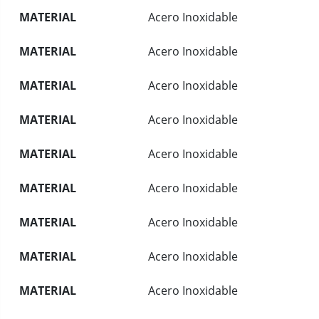
MATERIAL
Acero Inoxidable
MATERIAL
Acero Inoxidable
MATERIAL
Acero Inoxidable
MATERIAL
Acero Inoxidable
MATERIAL
Acero Inoxidable
MATERIAL
Acero Inoxidable
MATERIAL
Acero Inoxidable
MATERIAL
Acero Inoxidable
MATERIAL
Acero Inoxidable