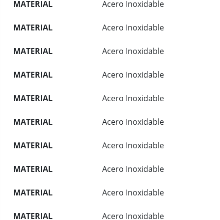
MATERIAL
Acero Inoxidable
MATERIAL
Acero Inoxidable
MATERIAL
Acero Inoxidable
MATERIAL
Acero Inoxidable
MATERIAL
Acero Inoxidable
MATERIAL
Acero Inoxidable
MATERIAL
Acero Inoxidable
MATERIAL
Acero Inoxidable
MATERIAL
Acero Inoxidable
MATERIAL
Acero Inoxidable