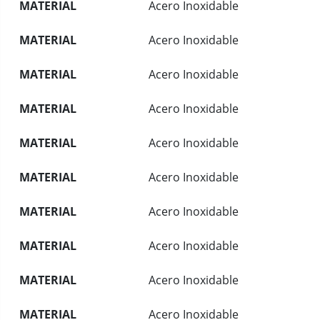
MATERIAL
Acero Inoxidable
MATERIAL
Acero Inoxidable
MATERIAL
Acero Inoxidable
MATERIAL
Acero Inoxidable
MATERIAL
Acero Inoxidable
MATERIAL
Acero Inoxidable
MATERIAL
Acero Inoxidable
MATERIAL
Acero Inoxidable
MATERIAL
Acero Inoxidable
MATERIAL
Acero Inoxidable