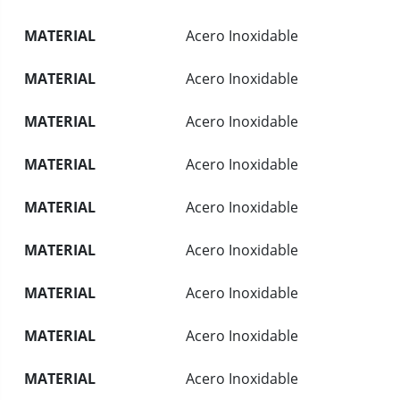
MATERIAL
Acero Inoxidable
MATERIAL
Acero Inoxidable
MATERIAL
Acero Inoxidable
MATERIAL
Acero Inoxidable
MATERIAL
Acero Inoxidable
MATERIAL
Acero Inoxidable
MATERIAL
Acero Inoxidable
MATERIAL
Acero Inoxidable
MATERIAL
Acero Inoxidable