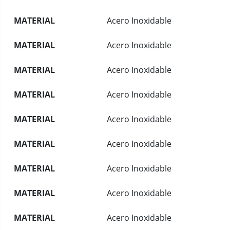
MATERIAL
Acero Inoxidable
MATERIAL
Acero Inoxidable
MATERIAL
Acero Inoxidable
MATERIAL
Acero Inoxidable
MATERIAL
Acero Inoxidable
MATERIAL
Acero Inoxidable
MATERIAL
Acero Inoxidable
MATERIAL
Acero Inoxidable
MATERIAL
Acero Inoxidable