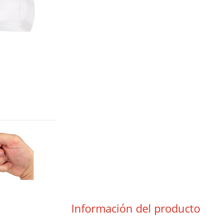
Descargar
Información del producto