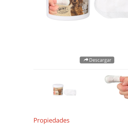
Descargar
Propiedades