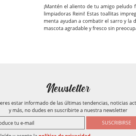
¡Mantén el aliento de tu amigo peludo fr
limpiadoras Reini! Estas toallitas imp
menta ayudan a combatir el sarro y la d
mascota agradable y fresco sin preocup
Newsletter
ieres estar informado de las últimas tendencias, noticias ac
y más, no dudes en suscribirte a nuestra newsletter
SUSCRIBIRSE