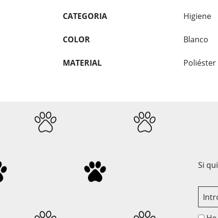
CATEGORIA
Higiene
COLOR
Blanco
MATERIAL
Poliéster
Si qu