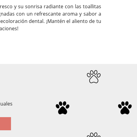
esco y su sonrisa radiante con las toallitas
regnadas con un refrescante aroma y sabor a
ecoloración dental. ¡Mantén el aliento de tu
aciones!
tuales