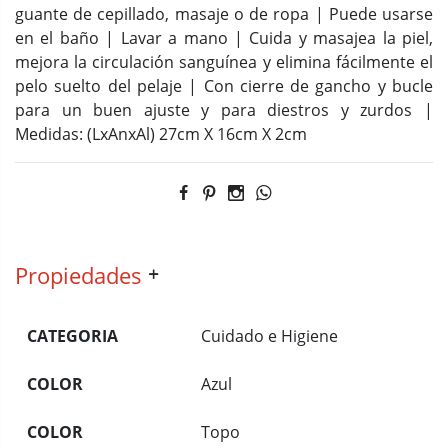
guante de cepillado, masaje o de ropa | Puede usarse
en el baño | Lavar a mano | Cuida y masajea la piel,
mejora la circulación sanguínea y elimina fácilmente el
pelo suelto del pelaje | Con cierre de gancho y bucle
para un buen ajuste y para diestros y zurdos |
Medidas: (LxAnxAl) 27cm X 16cm X 2cm
Propiedades
CATEGORIA
Cuidado e Higiene
COLOR
Azul
COLOR
Topo