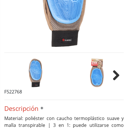
Next
F522768
Descripción
Material: poliéster con caucho termoplástico suave y
malla transpirable | 3 en 1: puede utilizarse como