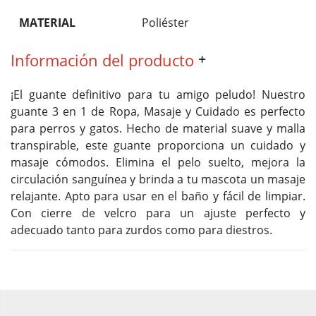
MATERIAL
Poliéster
Información del producto
¡El guante definitivo para tu amigo peludo! Nuestro
guante 3 en 1 de Ropa, Masaje y Cuidado es perfecto
para perros y gatos. Hecho de material suave y malla
transpirable, este guante proporciona un cuidado y
masaje cómodos. Elimina el pelo suelto, mejora la
circulación sanguínea y brinda a tu mascota un masaje
relajante. Apto para usar en el baño y fácil de limpiar.
Con cierre de velcro para un ajuste perfecto y
adecuado tanto para zurdos como para diestros.