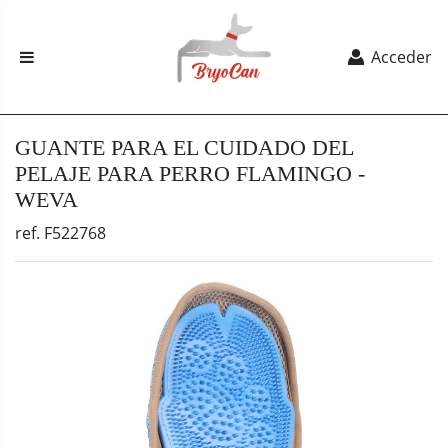
Acceder
GUANTE PARA EL CUIDADO DEL
PELAJE PARA PERRO FLAMINGO -
WEVA
ref. F522768