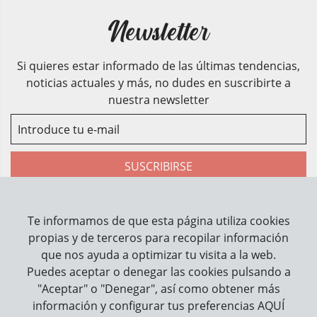
Newsletter
Si quieres estar informado de las últimas tendencias,
noticias actuales y más, no dudes en suscribirte a
nuestra newsletter
SUSCRIBIRSE
He leído y acepto la
política de privacidad
Te informamos de que esta página utiliza cookies
propias y de terceros para recopilar información
que nos ayuda a optimizar tu visita a la web.
Sobre Nosotros
Puedes aceptar o denegar las cookies pulsando a
Contacto
"Aceptar" o "Denegar", así como obtener más
información y configurar tus preferencias
AQUÍ
Información