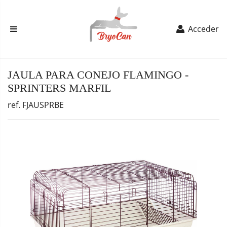
Acceder
JAULA PARA CONEJO FLAMINGO -
SPRINTERS MARFIL
ref. FJAUSPRBE