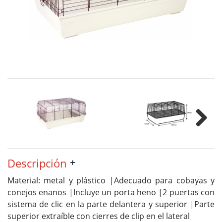
Next
Descripción
Material: metal y plástico |Adecuado para cobayas y
conejos enanos |Incluye un porta heno |2 puertas con
sistema de clic en la parte delantera y superior |Parte
superior extraíble con cierres de clip en el lateral