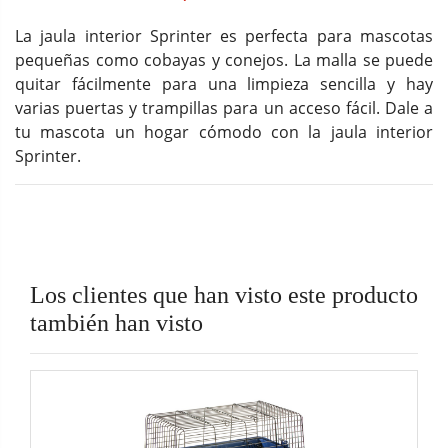
La jaula interior Sprinter es perfecta para mascotas
pequeñas como cobayas y conejos. La malla se puede
quitar fácilmente para una limpieza sencilla y hay
varias puertas y trampillas para un acceso fácil. Dale a
tu mascota un hogar cómodo con la jaula interior
Sprinter.
Los clientes que han visto este producto
también han visto