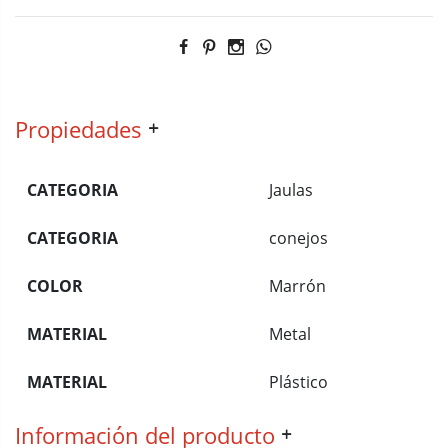
Propiedades
CATEGORIA
Jaulas
CATEGORIA
conejos
COLOR
Marrón
MATERIAL
Metal
MATERIAL
Plástico
Información del producto