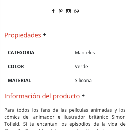
Propiedades
CATEGORIA
Manteles
COLOR
Verde
MATERIAL
Silicona
Información del producto
Para todos los fans de las películas animadas y los
cómics del animador e ilustrador británico Simon
Tofield. Si te encantan los episodios de la vida de