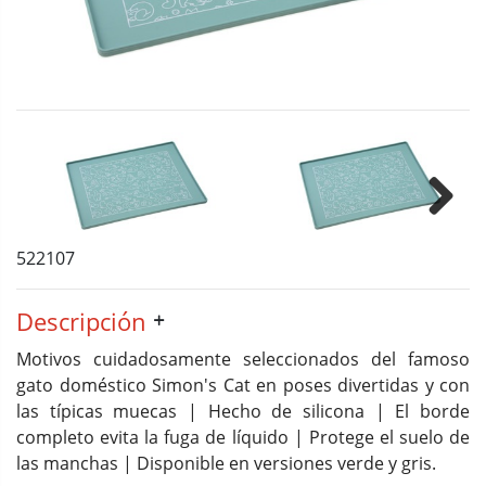
Next
522107
Descripción
Motivos cuidadosamente seleccionados del famoso
gato doméstico Simon's Cat en poses divertidas y con
las típicas muecas | Hecho de silicona | El borde
completo evita la fuga de líquido | Protege el suelo de
las manchas | Disponible en versiones verde y gris.