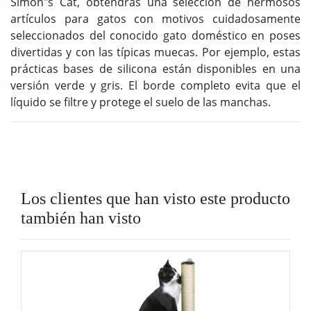
Simon"s Cat, obtendrás una selección de hermosos
artículos para gatos con motivos cuidadosamente
seleccionados del conocido gato doméstico en poses
divertidas y con las típicas muecas. Por ejemplo, estas
prácticas bases de silicona están disponibles en una
versión verde y gris. El borde completo evita que el
líquido se filtre y protege el suelo de las manchas.
Los clientes que han visto este producto
también han visto