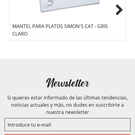
Next
MANTEL PARA PLATOS SIMON'S CAT - GRIS
C
CLARO
Newsletter
Si quieres estar informado de las últimas tendencias,
noticias actuales y más, no dudes en suscribirte a
nuestra newsletter