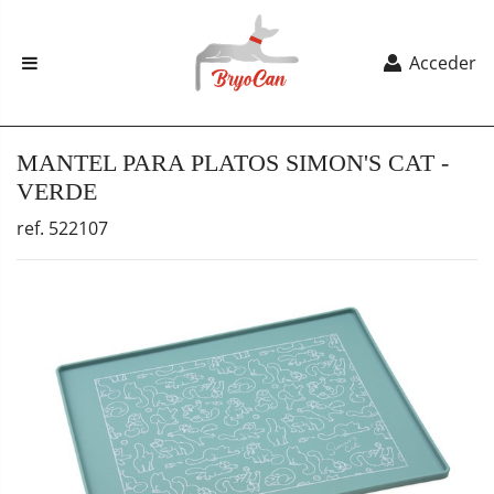
Acceder
MANTEL PARA PLATOS SIMON'S CAT -
VERDE
ref. 522107