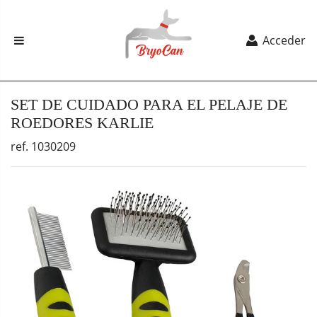
Acceder
SET DE CUIDADO PARA EL PELAJE DE
ROEDORES KARLIE
ref. 1030209