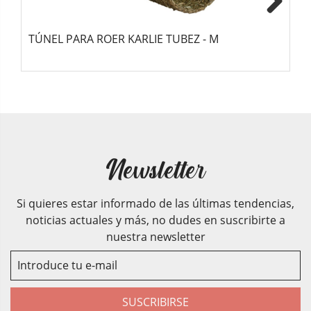
Next
TÚNEL PARA ROER KARLIE TUBEZ - M
T
Newsletter
Si quieres estar informado de las últimas tendencias,
noticias actuales y más, no dudes en suscribirte a
nuestra newsletter
SUSCRIBIRSE