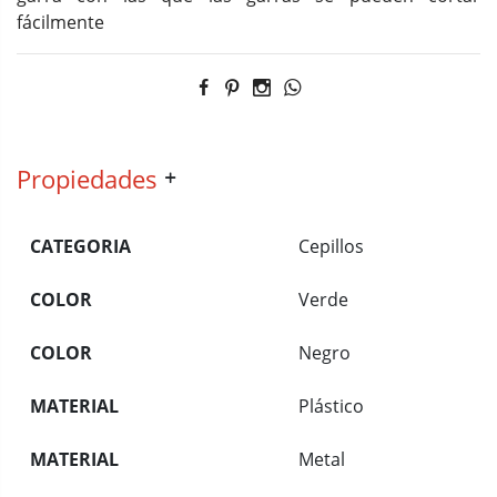
fácilmente
Propiedades
CATEGORIA
Cepillos
COLOR
Verde
COLOR
Negro
MATERIAL
Plástico
MATERIAL
Metal