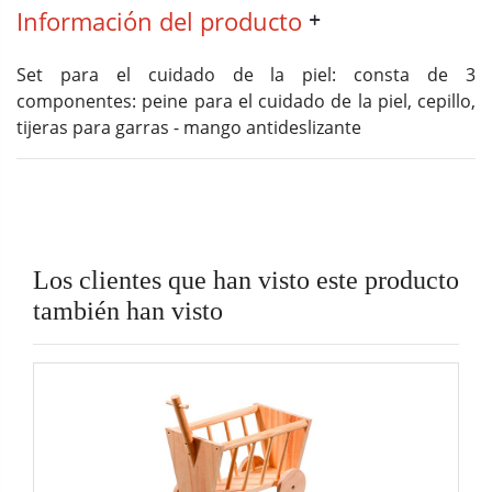
Información del producto
Set para el cuidado de la piel: consta de 3
componentes: peine para el cuidado de la piel, cepillo,
tijeras para garras - mango antideslizante
Los clientes que han visto este producto
también han visto