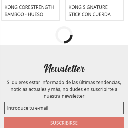
KONG CORESTRENGTH
KONG SIGNATURE
BAMBOO - HUESO
STICK CON CUERDA
Newsletter
Si quieres estar informado de las últimas tendencias,
noticias actuales y más, no dudes en suscribirte a
nuestra newsletter
SUSCRIBIRSE