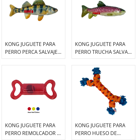
KONG JUGUETE PARA
KONG JUGUETE PARA
PERRO PERCA SALVAJE -
PERRO TRUCHA SALVAJE
SHIELDZ-
-SHIELDZ-
KONG JUGUETE PARA
KONG JUGUETE PARA
PERRO REMOLCADOR -
PERRO HUESO DE