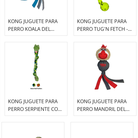
KONG JUGUETE PARA
KONG JUGUETE PARA
PERRO KOALA DEL
PERRO TUG'N FETCH -
ZOOLOGICÓ -WUBBA-
REFLEX-
KONG JUGUETE PARA
KONG JUGUETE PARA
PERRO SERPIENTE CON
PERRO MANDRIL DEL
NUDOS
ZOOLOGICÓ -WUBBA-