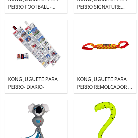
PERRO FOOTBALL -
PERRO SIGNATURE
REFLEX-
LANZADOR
KONG JUGUETE PARA
KONG JUGUETE PARA
PERRO- DIARIO-
PERRO REMOLCADOR -
MAXX-