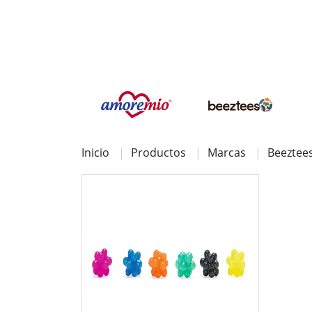
Inicio
Productos
Marcas
Beeztee