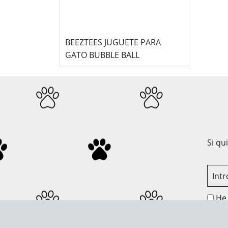
BEEZTEES JUGUETE PARA
GATO BUBBLE BALL
Si qu
He 