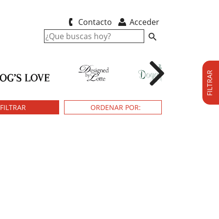
Contacto
Acceder
FILTRAR
FILTRAR